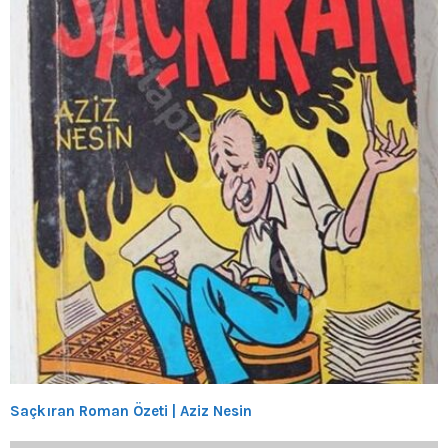
Saçkıran Roman Özeti | Aziz Nesin