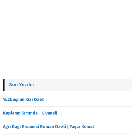
Son Yazılar
Yüzbaşının Kızı Özet
Kaplanın Sırtında – Livaneli
Ağrı Dağı Efsanesi Roman Özeti | Yaşar Kemal