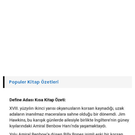
Populer Kitap Özetleri