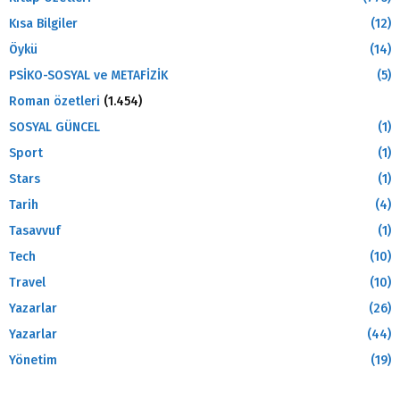
Kısa Bilgiler
(12)
Öykü
(14)
PSİKO-SOSYAL ve METAFİZİK
(5)
Roman özetleri
(1.454)
SOSYAL GÜNCEL
(1)
Sport
(1)
Stars
(1)
Tarih
(4)
Tasavvuf
(1)
Tech
(10)
Travel
(10)
Yazarlar
(26)
Yazarlar
(44)
Yönetim
(19)