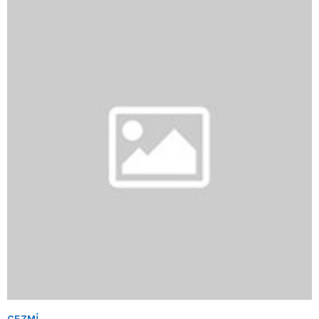
CEZMİ