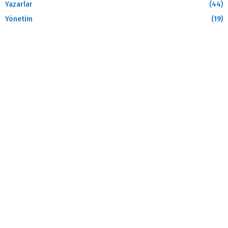
Yazarlar
(44)
Yönetim
(19)