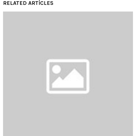
RELATED ARTICLES