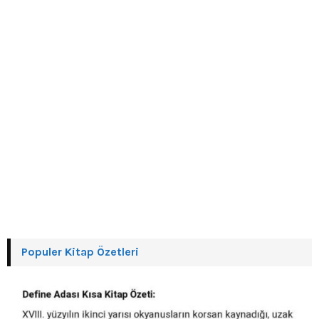
H
Populer Kitap Özetleri