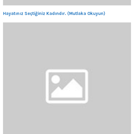
Hayatınız Seçtiğiniz Kadındır. (Mutlaka Okuyun)