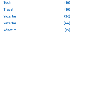
Tech
(10)
Travel
(10)
Yazarlar
(26)
Yazarlar
(44)
Yönetim
(19)