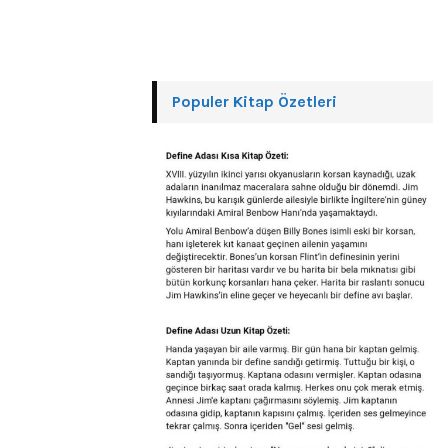
Populer Kitap Özetleri