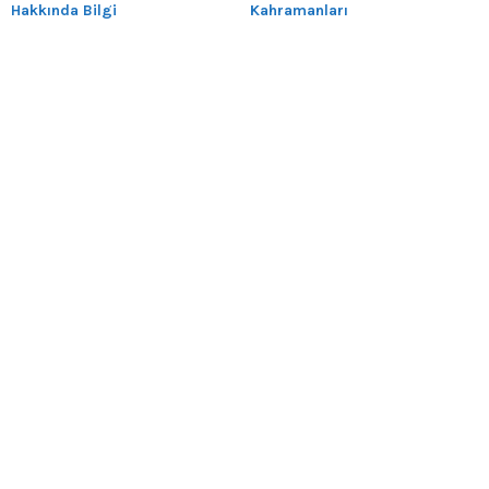
Hakkında Bilgi
Kahramanları