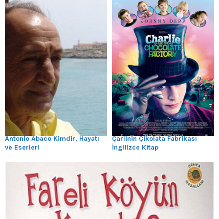
Antonio Abaco Kimdir, Hayatı
Çarlinin Çikolata Fabrikası
ve Eserleri
İngilizce Kitap