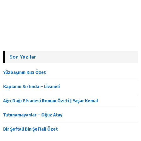
Son Yazılar
Yüzbaşının Kızı Özet
Kaplanın Sırtında – Livaneli
Ağrı Dağı Efsanesi Roman Özeti | Yaşar Kemal
Tutunamayanlar – Oğuz Atay
Bir Şeftali Bin Şeftali Özet