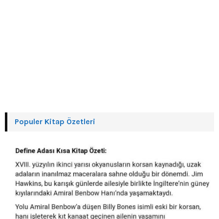
Populer Kitap Özetleri