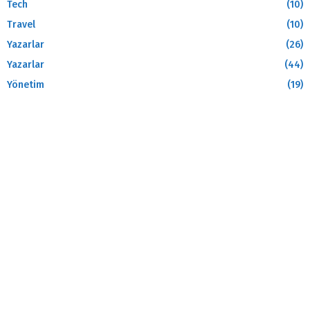
Tech
(10)
Travel
(10)
Yazarlar
(26)
Yazarlar
(44)
Yönetim
(19)