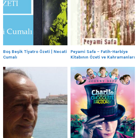
Boş Beşik Tiyatro Özeti | Necati
Peyami Safa – Fatih-Harbiye
Cumalı
Kitabının Özeti ve Kahramanları