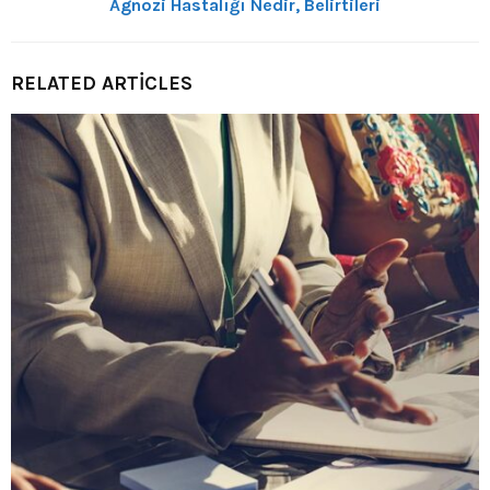
Agnozi Hastalığı Nedir, Belirtileri
RELATED ARTICLES