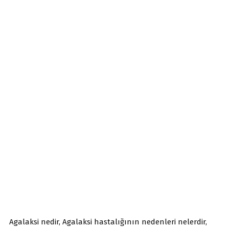
Agalaksi nedir, Agalaksi hastalığının nedenleri nelerdir,