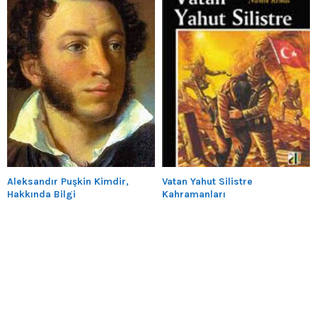
Aleksandır Puşkin Kimdir,
Vatan Yahut Silistre
Hakkında Bilgi
Kahramanları