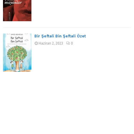
Bir Şeftali Bin Şeftali Özet
Haziran 2, 2023
0