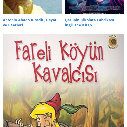
Antonio Abaco Kimdir, Hayatı
Çarlinin Çikolata Fabrikası
ve Eserleri
İngilizce Kitap