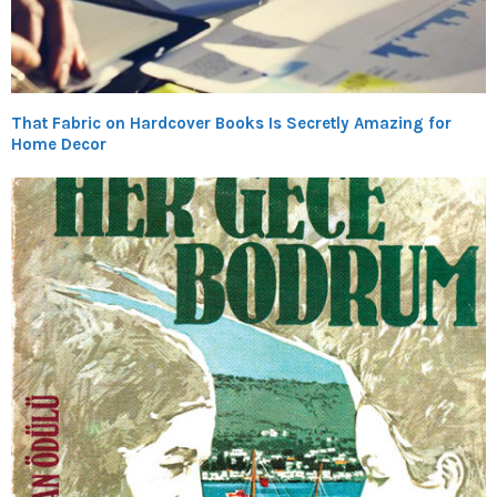
That Fabric on Hardcover Books Is Secretly Amazing for
Home Decor