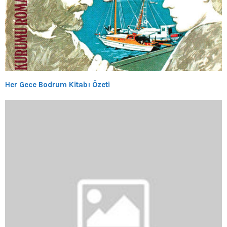
Her Gece Bodrum Kitabı Özeti