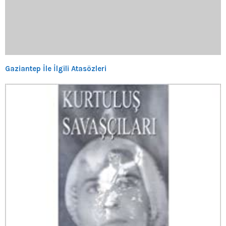
Gaziantep İle İlgili Atasözleri