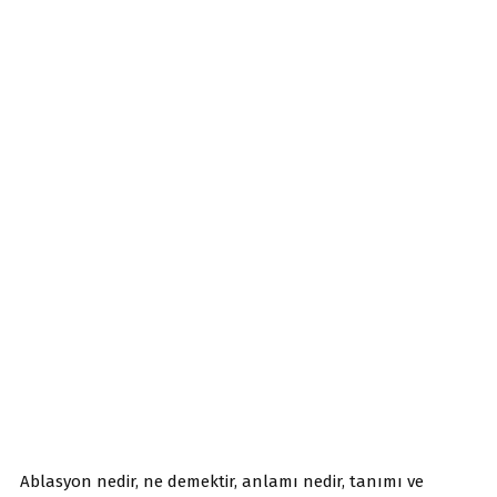
Ablasyon nedir, ne demektir, anlamı nedir, tanımı ve