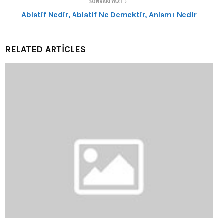
SONRAKI YAZI
Ablatif Nedir, Ablatif Ne Demektir, Anlamı Nedir
RELATED ARTICLES