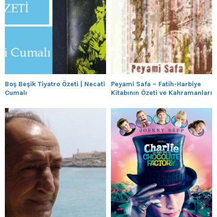
Boş Beşik Tiyatro Özeti | Necati
Peyami Safa – Fatih-Harbiye
Cumalı
Kitabının Özeti ve Kahramanları