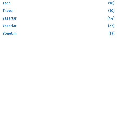
Tech
(10)
Travel
(10)
Yazarlar
(44)
Yazarlar
(26)
Yönetim
(19)