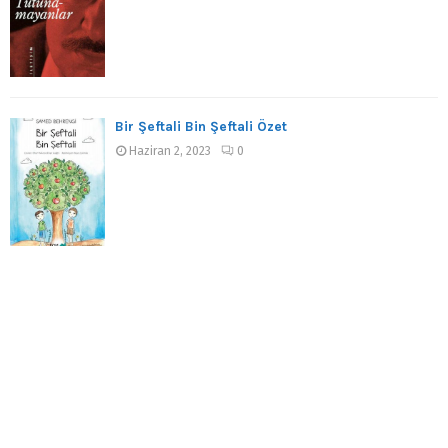
Bir Şeftali Bin Şeftali Özet
Haziran 2, 2023
0