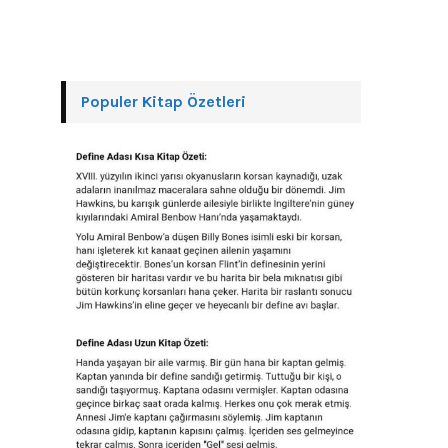
Populer Kitap Özetleri