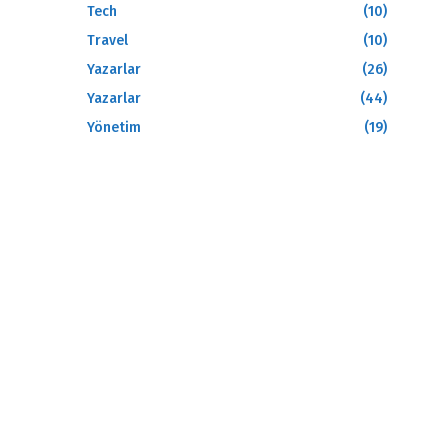
Tech
(10)
Travel
(10)
Yazarlar
(26)
Yazarlar
(44)
Yönetim
(19)