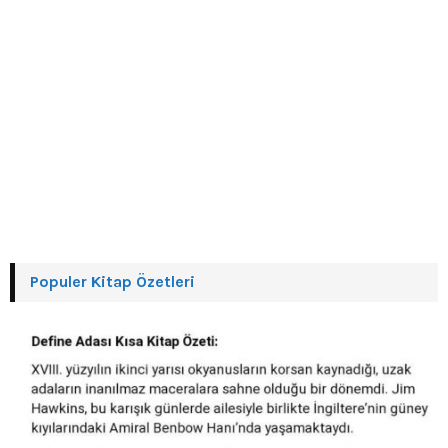
Populer Kitap Özetleri