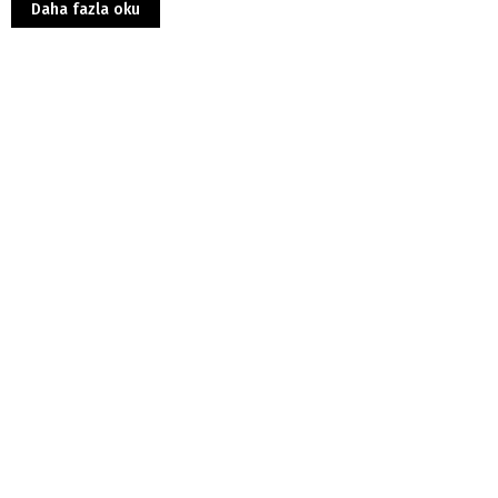
Daha fazla oku