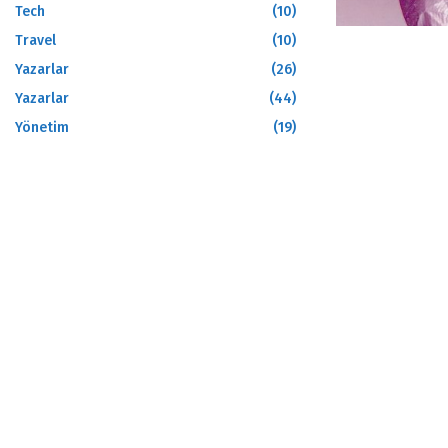
Tech
(10)
Travel
(10)
Yazarlar
(26)
Yazarlar
(44)
Yönetim
(19)