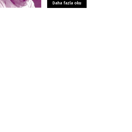
Daha fazla oku