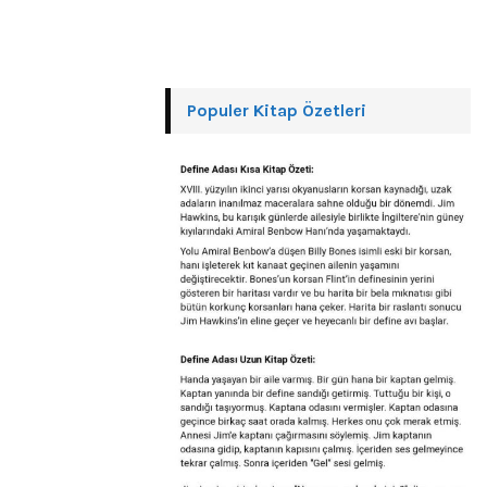
Populer Kitap Özetleri