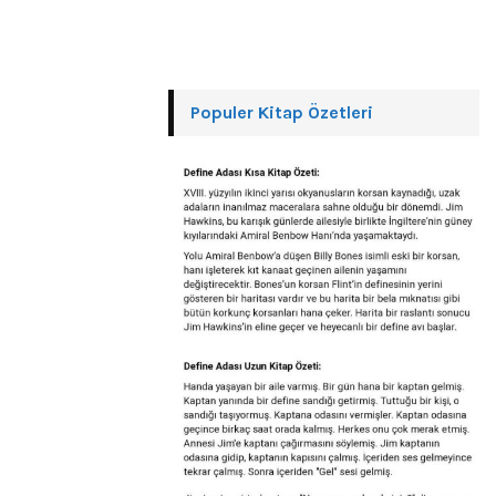
Populer Kitap Özetleri