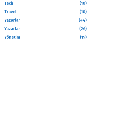
Tech
(10)
Travel
(10)
Yazarlar
(44)
Yazarlar
(26)
Yönetim
(19)