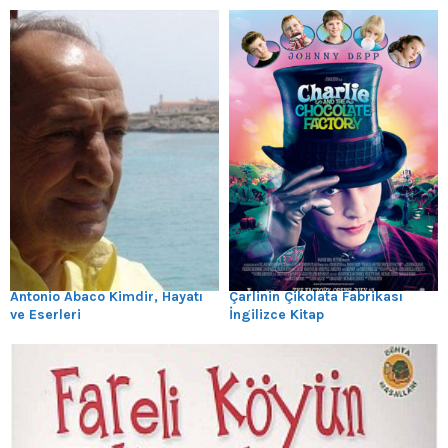
Antonio Abaco Kimdir, Hayatı
Çarlinin Çikolata Fabrikası
ve Eserleri
İngilizce Kitap