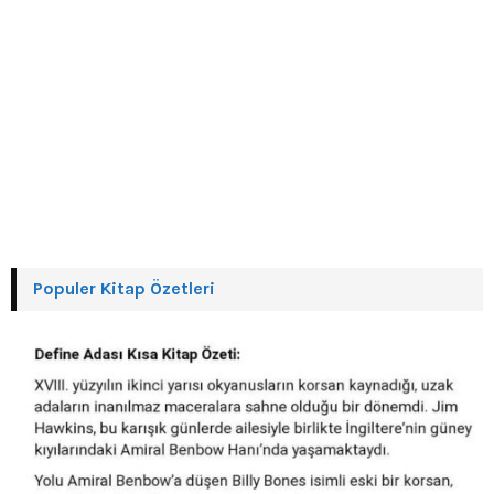
Populer Kitap Özetleri