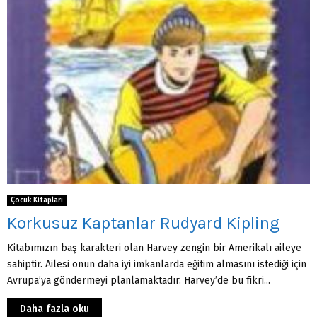
Çocuk Kitapları
Korkusuz Kaptanlar Rudyard Kipling
Kitabımızın baş karakteri olan Harvey zengin bir Amerikalı aileye
sahiptir. Ailesi onun daha iyi imkanlarda eğitim almasını istediği için
Avrupa’ya göndermeyi planlamaktadır. Harvey’de bu fikri...
Daha fazla oku