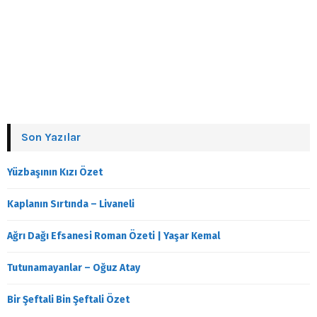
Son Yazılar
Yüzbaşının Kızı Özet
Kaplanın Sırtında – Livaneli
Ağrı Dağı Efsanesi Roman Özeti | Yaşar Kemal
Tutunamayanlar – Oğuz Atay
Bir Şeftali Bin Şeftali Özet