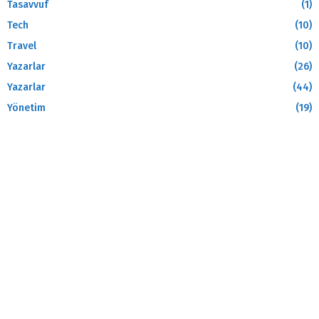
Tasavvuf
(1)
Tech
(10)
Travel
(10)
Yazarlar
(26)
Yazarlar
(44)
Yönetim
(19)