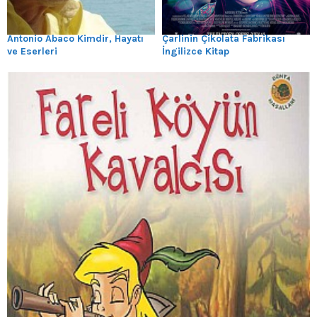
Antonio Abaco Kimdir, Hayatı
Çarlinin Çikolata Fabrikası
ve Eserleri
İngilizce Kitap