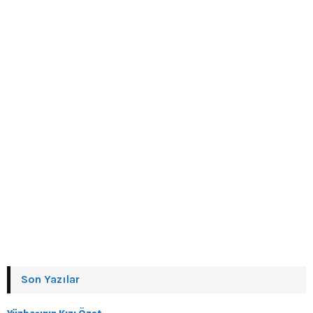
Son Yazılar