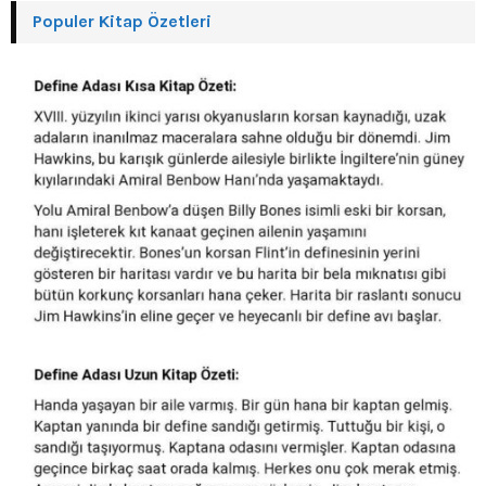
Populer Kitap Özetleri