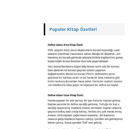
Populer Kitap Özetleri