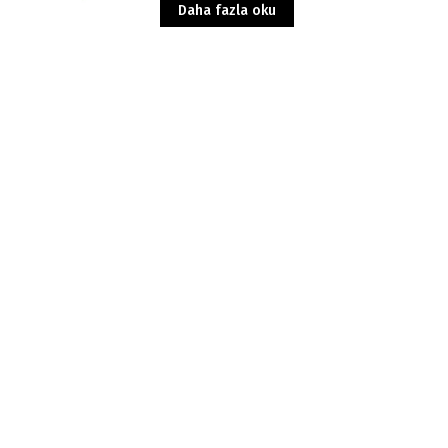
Daha fazla oku