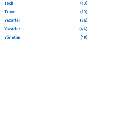
Tech
(10)
Travel
(10)
Yazarlar
(26)
Yazarlar
(44)
Yönetim
(19)