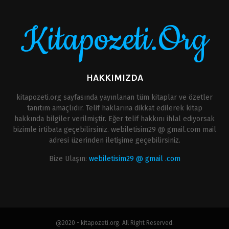
Kitapozeti.Org
HAKKIMIZDA
kitapozeti.org sayfasında yayınlanan tüm kitaplar ve özetler
tanıtım amaçlıdır. Telif haklarına dikkat edilerek kitap
hakkında bilgiler verilmiştir. Eğer telif hakkını ihlal ediyorsak
bizimle irtibata geçebilirsiniz. webiletisim29 @ gmail.com mail
adresi üzerinden iletişime geçebilirsiniz.
Bize Ulaşın:
webiletisim29 @ gmail .com
@2020 - kitapozeti.org. All Right Reserved.