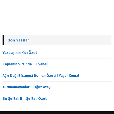
Son Yazılar
Yüzbaşının Kızı Özet
Kaplanın Sırtında – Livaneli
Ağrı Dağı Efsanesi Roman Özeti | Yaşar Kemal
Tutunamayanlar – Oğuz Atay
Bir Şeftali Bin Şeftali Özet