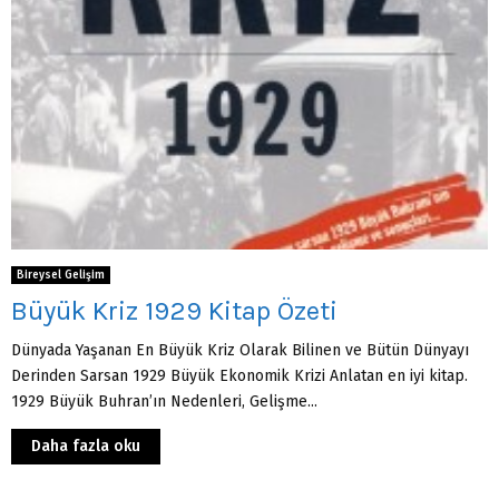
Bireysel Gelişim
Büyük Kriz 1929 Kitap Özeti
Dünyada Yaşanan En Büyük Kriz Olarak Bilinen ve Bütün Dünyayı
Derinden Sarsan 1929 Büyük Ekonomik Krizi Anlatan en iyi kitap.
1929 Büyük Buhran’ın Nedenleri, Gelişme...
Daha fazla oku