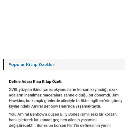
Populer Kitap Özetleri