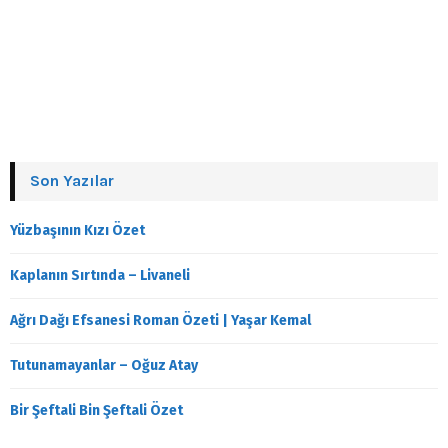
Son Yazılar
Yüzbaşının Kızı Özet
Kaplanın Sırtında – Livaneli
Ağrı Dağı Efsanesi Roman Özeti | Yaşar Kemal
Tutunamayanlar – Oğuz Atay
Bir Şeftali Bin Şeftali Özet