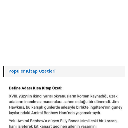
Populer Kitap Özetleri