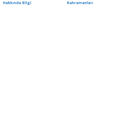
Hakkında Bilgi
Kahramanları