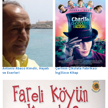
Antonio Abaco Kimdir, Hayatı
Çarlinin Çikolata Fabrikası
ve Eserleri
İngilizce Kitap