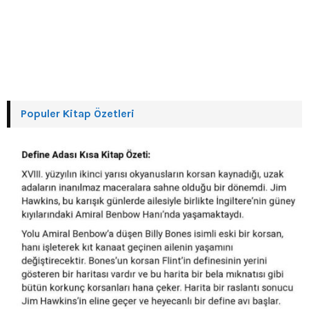
Populer Kitap Özetleri