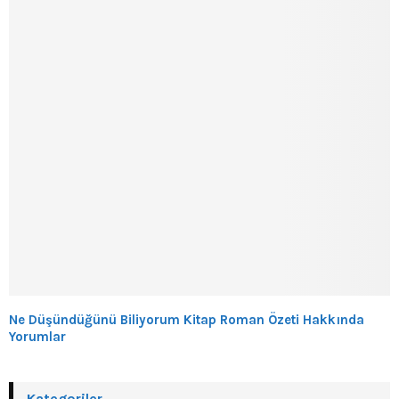
Ne Düşündüğünü Biliyorum Kitap Roman Özeti Hakkında
Yorumlar
Kategoriler