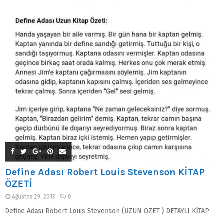
Define Adası Robert Louis Stevenson KİTAP
ÖZETİ
Ağustos 29, 2013
0
Define Adası Robert Louis Stevenson (UZUN ÖZET ) DETAYLI KİTAP