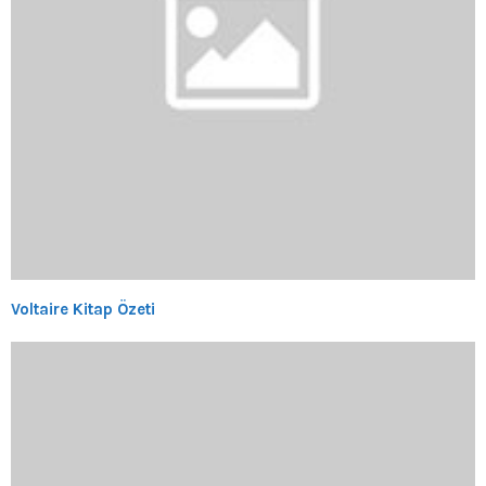
Voltaire Kitap Özeti