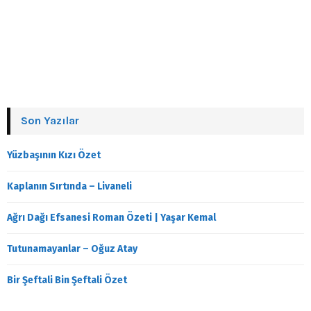
Son Yazılar
Yüzbaşının Kızı Özet
Kaplanın Sırtında – Livaneli
Ağrı Dağı Efsanesi Roman Özeti | Yaşar Kemal
Tutunamayanlar – Oğuz Atay
Bir Şeftali Bin Şeftali Özet