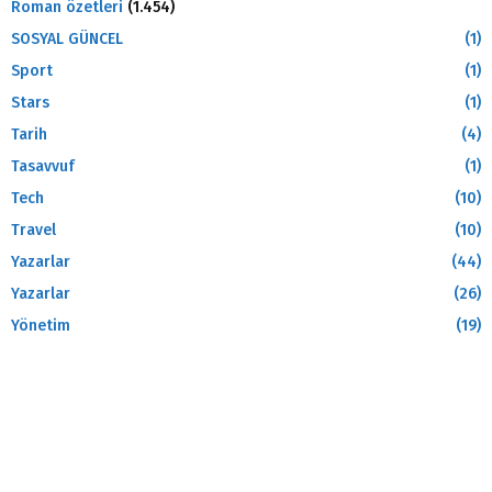
Roman özetleri
(1.454)
SOSYAL GÜNCEL
(1)
Sport
(1)
Stars
(1)
Tarih
(4)
Tasavvuf
(1)
Tech
(10)
Travel
(10)
Yazarlar
(44)
Yazarlar
(26)
Yönetim
(19)