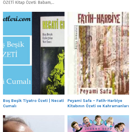
ÖZETİ Kitap Özeti: Babam,...
Boş Beşik Tiyatro Özeti | Necati
Peyami Safa – Fatih-Harbiye
Cumalı
Kitabının Özeti ve Kahramanları