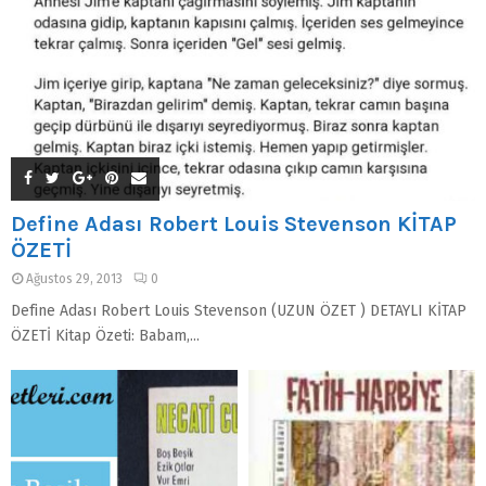
Define Adası Robert Louis Stevenson KİTAP
ÖZETİ
Ağustos 29, 2013
0
Define Adası Robert Louis Stevenson (UZUN ÖZET ) DETAYLI KİTAP
ÖZETİ Kitap Özeti: Babam,...