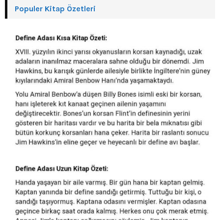
Populer Kitap Özetleri