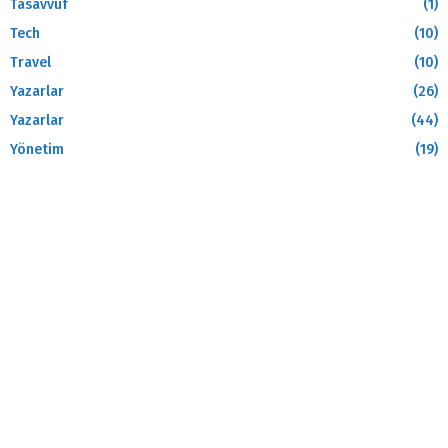
Tasavvuf
(1)
Tech
(10)
Travel
(10)
Yazarlar
(26)
Yazarlar
(44)
Yönetim
(19)