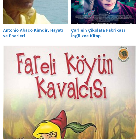
Antonio Abaco Kimdir, Hayatı
Çarlinin Çikolata Fabrikası
ve Eserleri
İngilizce Kitap