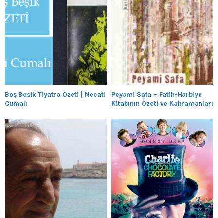
Boş Beşik Tiyatro Özeti | Necati
Peyami Safa – Fatih-Harbiye
Cumalı
Kitabının Özeti ve Kahramanları