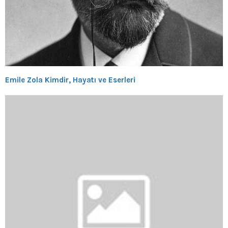
Emile Zola Kimdir, Hayatı ve Eserleri