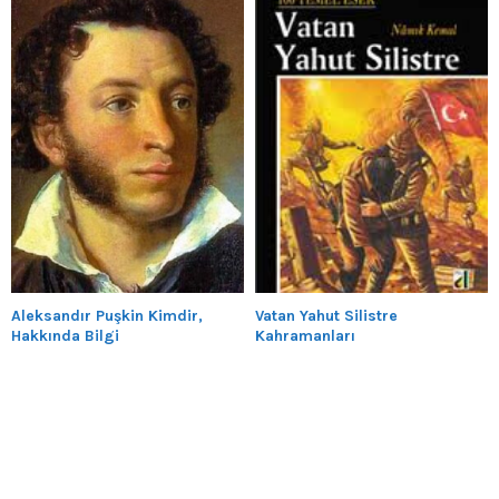
Aleksandır Puşkin Kimdir,
Vatan Yahut Silistre
Hakkında Bilgi
Kahramanları