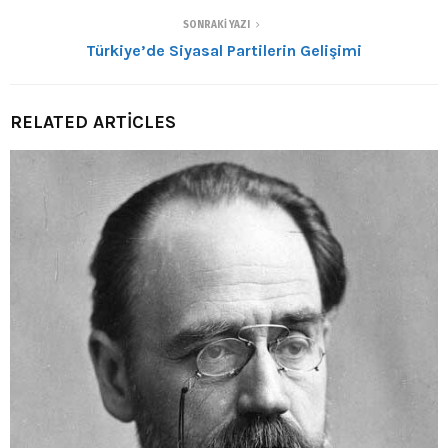
SONRAKI YAZI
Türkiye’de Siyasal Partilerin Gelişimi
RELATED ARTICLES