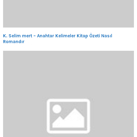
K. Selim mert – Anahtar Kelimeler Kitap Özeti Nasıl
Romandır