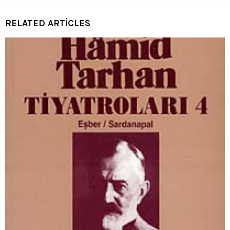
RELATED ARTICLES