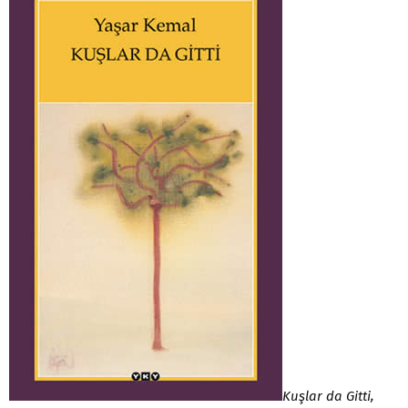
Kuşlar da Gitti,