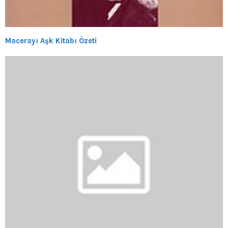
Macerayı Aşk Kitabı Özeti