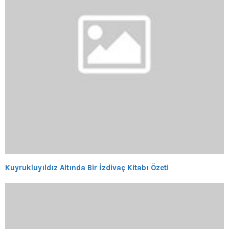
Kuyrukluyıldız Altında Bir İzdivaç Kitabı Özeti