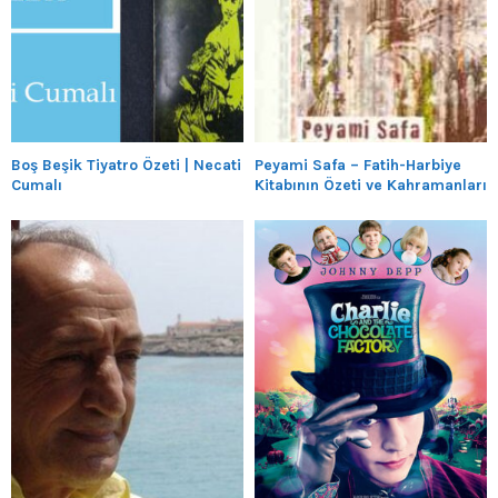
Boş Beşik Tiyatro Özeti | Necati
Peyami Safa – Fatih-Harbiye
Cumalı
Kitabının Özeti ve Kahramanları