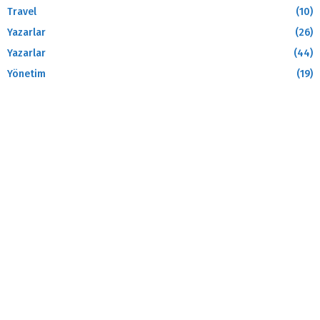
Travel
(10)
Yazarlar
(26)
Yazarlar
(44)
Yönetim
(19)