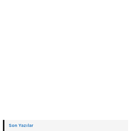
Son Yazılar