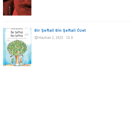
Bir Şeftali Bin Şeftali Özet
Haziran 2, 2023
0