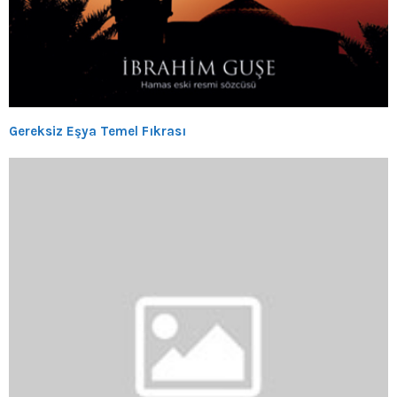
Gereksiz Eşya Temel Fıkrası