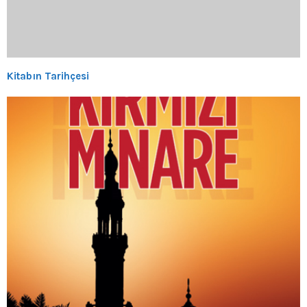
Kitabın Tarihçesi