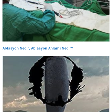
Ablasyon Nedir, Ablasyon Anlamı Nedir?