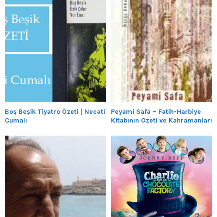
Boş Beşik Tiyatro Özeti | Necati
Peyami Safa – Fatih-Harbiye
Cumalı
Kitabının Özeti ve Kahramanları