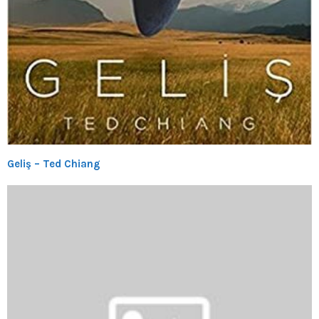
Geliş – Ted Chiang