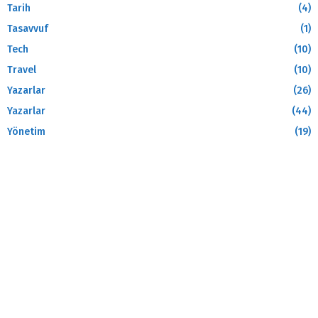
Tarih
(4)
Tasavvuf
(1)
Tech
(10)
Travel
(10)
Yazarlar
(26)
Yazarlar
(44)
Yönetim
(19)