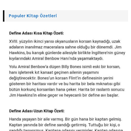
Populer Kitap Özetleri