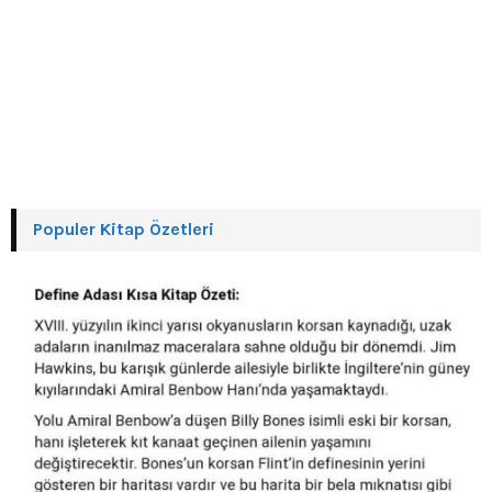
Populer Kitap Özetleri