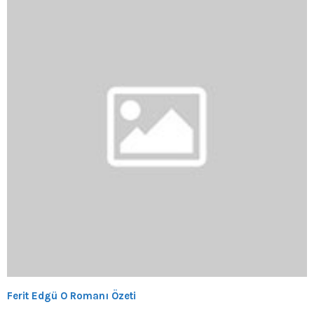
Ferit Edgü O Romanı Özeti