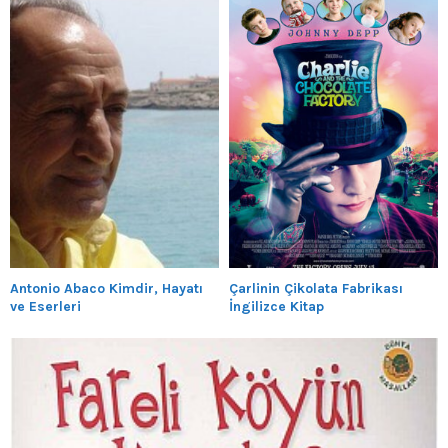
Antonio Abaco Kimdir, Hayatı
Çarlinin Çikolata Fabrikası
ve Eserleri
İngilizce Kitap