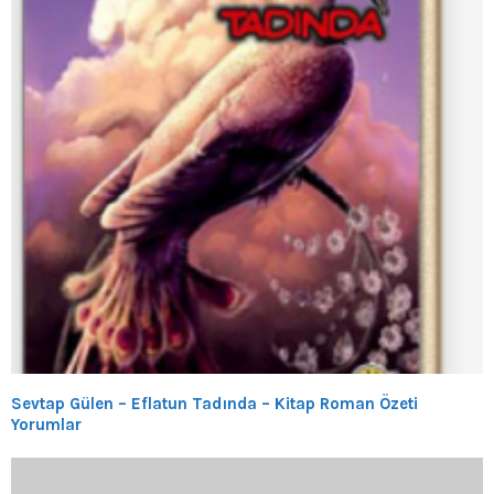
Sevtap Gülen – Eflatun Tadında – Kitap Roman Özeti
Yorumlar