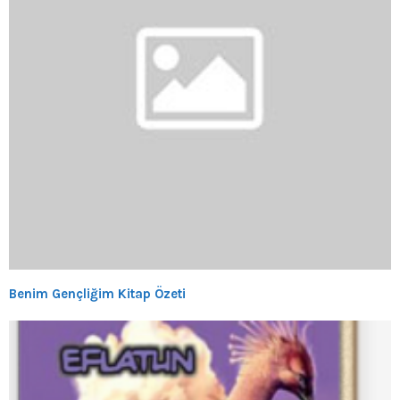
Benim Gençliğim Kitap Özeti