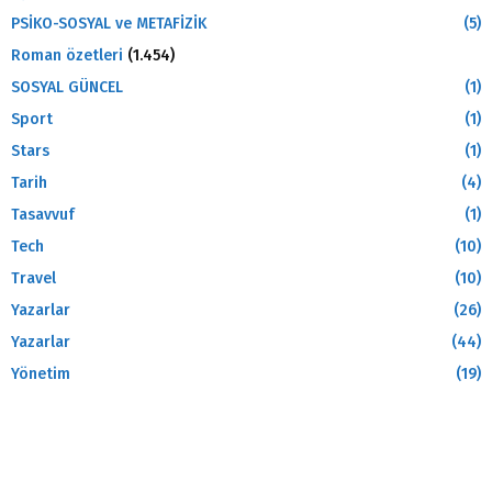
PSİKO-SOSYAL ve METAFİZİK
(5)
Roman özetleri
(1.454)
SOSYAL GÜNCEL
(1)
Sport
(1)
Stars
(1)
Tarih
(4)
Tasavvuf
(1)
Tech
(10)
Travel
(10)
Yazarlar
(26)
Yazarlar
(44)
Yönetim
(19)