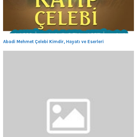
Abadi Mehmet Çelebi Kimdir, Hayatı ve Eserleri