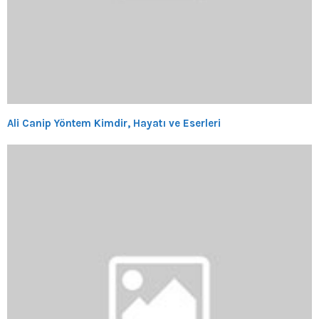
Ali Canip Yöntem Kimdir, Hayatı ve Eserleri