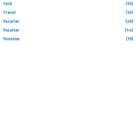
Tech
(10)
Travel
(10)
Yazarlar
(26)
Yazarlar
(44)
Yönetim
(19)