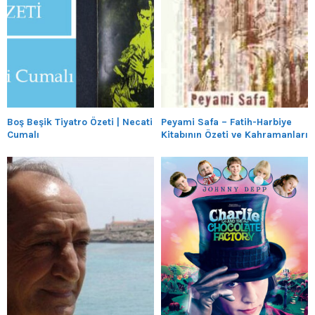
Boş Beşik Tiyatro Özeti | Necati
Peyami Safa – Fatih-Harbiye
Cumalı
Kitabının Özeti ve Kahramanları