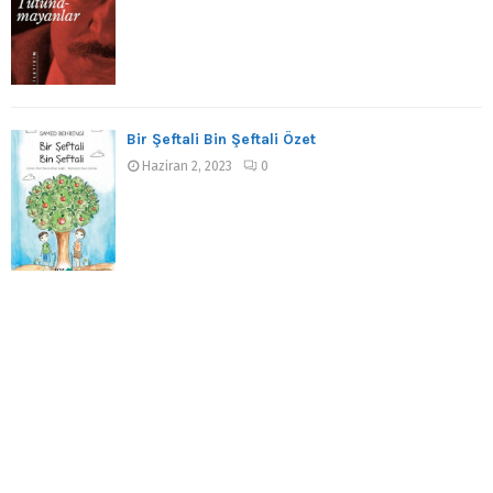
Bir Şeftali Bin Şeftali Özet
Haziran 2, 2023
0