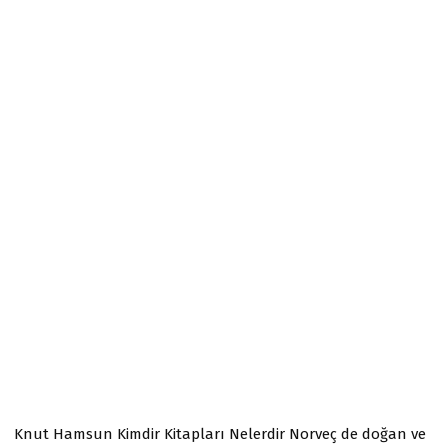
Knut Hamsun Kimdir Kitapları Nelerdir Norveç de doğan ve