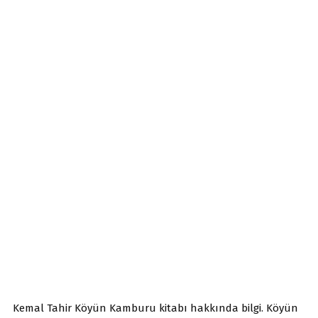
Kemal Tahir Köyün Kamburu kitabı hakkında bilgi. Köyün