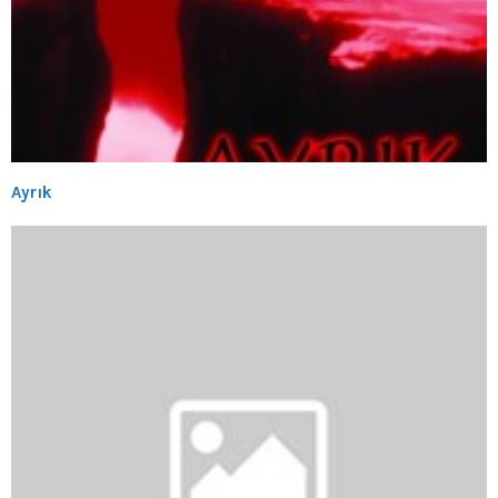
Ayrık