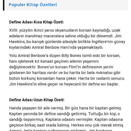
Populer Kitap Özetleri