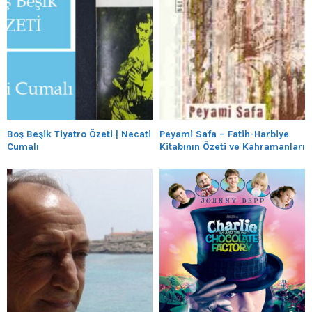
Boş Beşik Tiyatro Özeti | Necati
Peyami Safa – Fatih-Harbiye
Cumalı
Kitabının Özeti ve Kahramanları