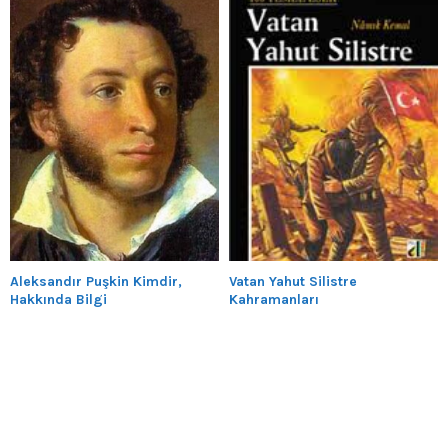
Aleksandır Puşkin Kimdir,
Vatan Yahut Silistre
Hakkında Bilgi
Kahramanları