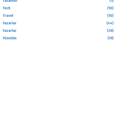
Tasavvuf
(1)
Tech
(10)
Travel
(10)
Yazarlar
(44)
Yazarlar
(26)
Yönetim
(19)