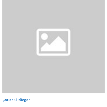
Çatıdaki Rüzgar