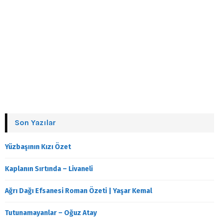
Son Yazılar
Yüzbaşının Kızı Özet
Kaplanın Sırtında – Livaneli
Ağrı Dağı Efsanesi Roman Özeti | Yaşar Kemal
Tutunamayanlar – Oğuz Atay