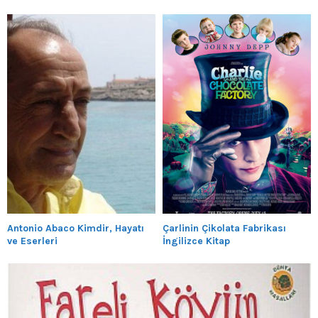
Antonio Abaco Kimdir, Hayatı
Çarlinin Çikolata Fabrikası
ve Eserleri
İngilizce Kitap