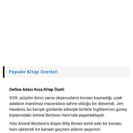
Populer Kitap Özetleri