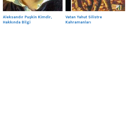
Aleksandır Puşkin Kimdir,
Vatan Yahut Silistre
Hakkında Bilgi
Kahramanları