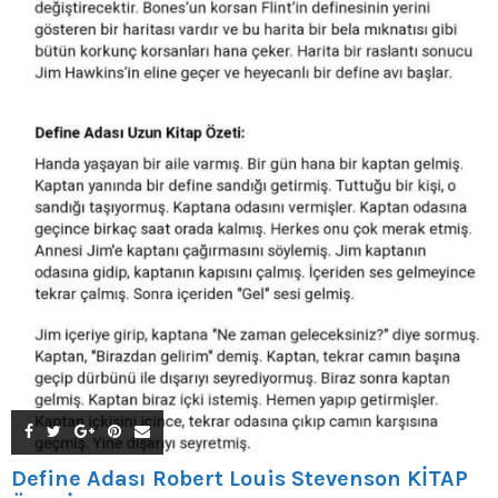
Define Adası Robert Louis Stevenson KİTAP