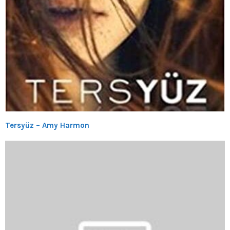
Tersyüz – Amy Harmon