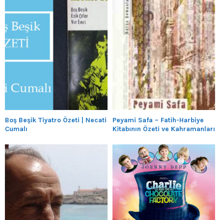
Boş Beşik Tiyatro Özeti | Necati
Peyami Safa – Fatih-Harbiye
Cumalı
Kitabının Özeti ve Kahramanları