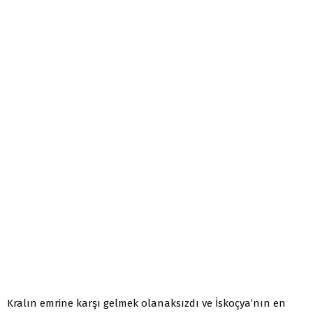
Kralın emrine karşı gelmek olanaksızdı ve İskoçya’nın en