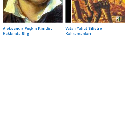
Aleksandır Puşkin Kimdir,
Vatan Yahut Silistre
Hakkında Bilgi
Kahramanları