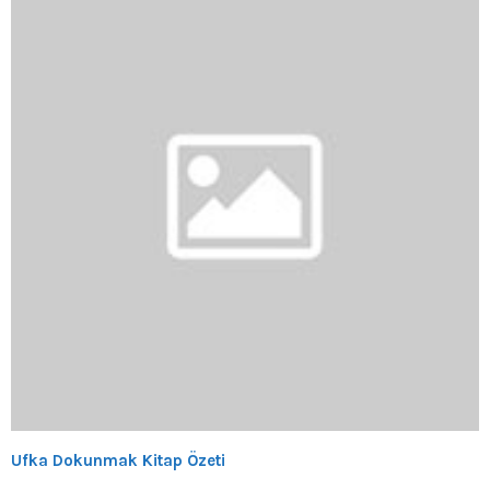
Ufka Dokunmak Kitap Özeti