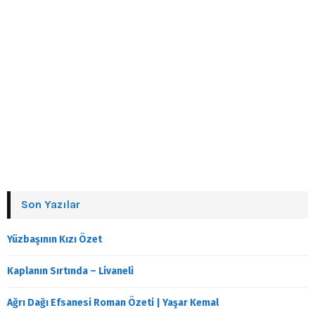
Son Yazılar
Yüzbaşının Kızı Özet
Kaplanın Sırtında – Livaneli
Ağrı Dağı Efsanesi Roman Özeti | Yaşar Kemal