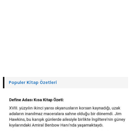
Populer Kitap Özetleri