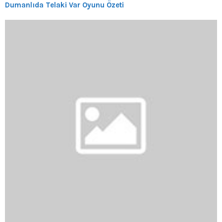
Dumanlıda Telaki Var Oyunu Özeti