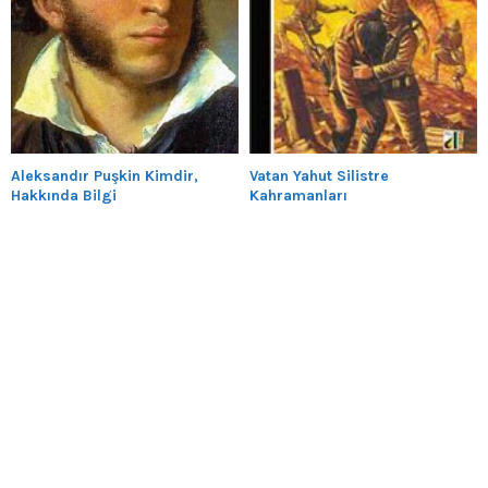
Aleksandır Puşkin Kimdir,
Vatan Yahut Silistre
Hakkında Bilgi
Kahramanları