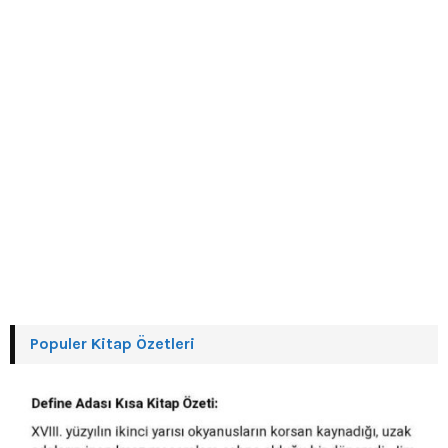
H
Populer Kitap Özetleri