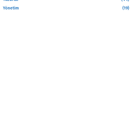
Yönetim
(19)