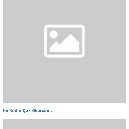
Ne Kadar Çok Okursan…