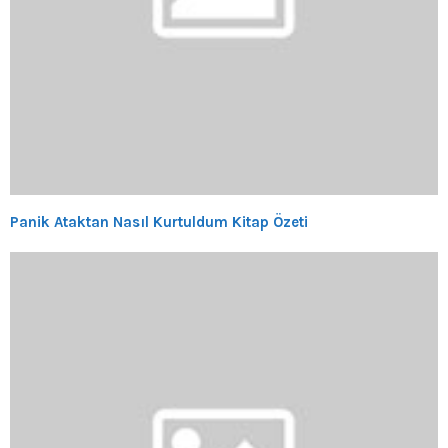
Panik Ataktan Nasıl Kurtuldum Kitap Özeti