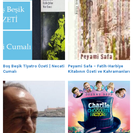
Boş Beşik Tiyatro Özeti | Necati
Peyami Safa – Fatih-Harbiye
Cumalı
Kitabının Özeti ve Kahramanları