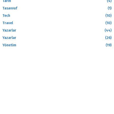
Tarih
(4)
Tasavvuf
(1)
Tech
(10)
Travel
(10)
Yazarlar
(44)
Yazarlar
(26)
Yönetim
(19)