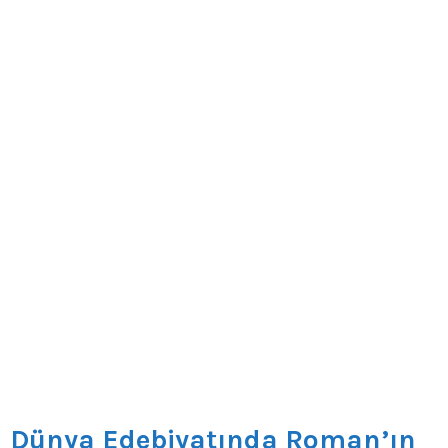
Dünya Edebiyatında Roman’ın