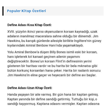
Populer Kitap Özetleri