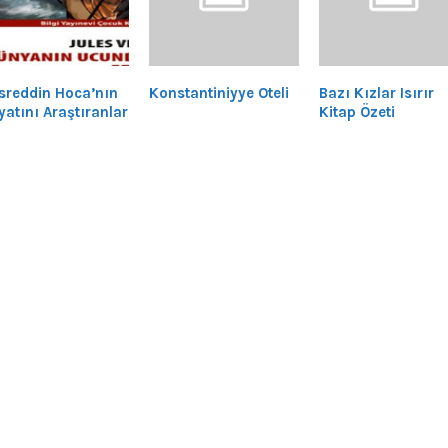
sreddin Hoca’nın
Konstantiniyye Oteli
Bazı Kızlar Isırır
yatını Araştıranlar
Kitap Özeti