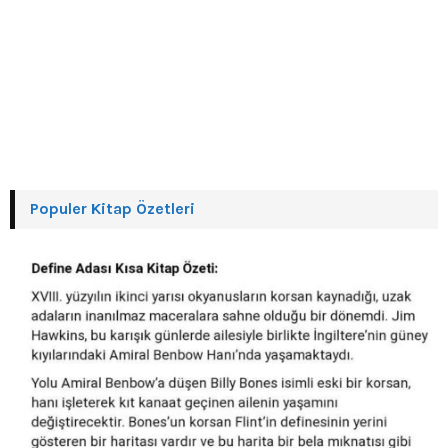
Populer Kitap Özetleri