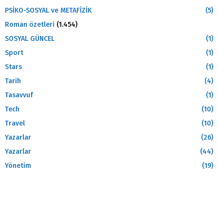
PSİKO-SOSYAL ve METAFİZİK
(5)
Roman özetleri
(1.454)
SOSYAL GÜNCEL
(1)
Sport
(1)
Stars
(1)
Tarih
(4)
Tasavvuf
(1)
Tech
(10)
Travel
(10)
Yazarlar
(26)
Yazarlar
(44)
Yönetim
(19)