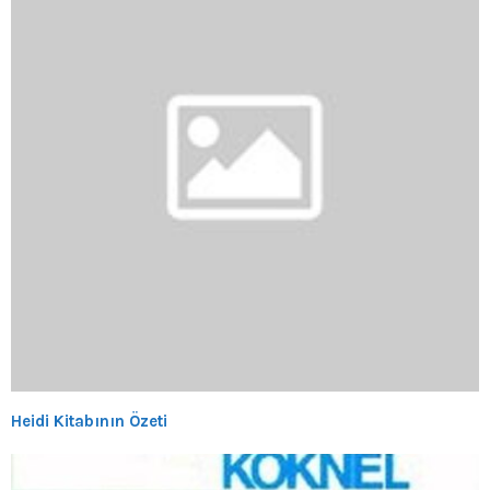
Heidi Kitabının Özeti