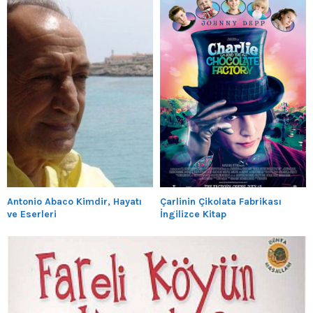
Antonio Abaco Kimdir, Hayatı
Çarlinin Çikolata Fabrikası
ve Eserleri
İngilizce Kitap