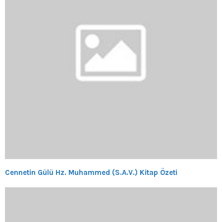
Cennetin Gülü Hz. Muhammed (S.A.V.) Kitap Özeti