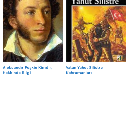
Aleksandır Puşkin Kimdir,
Vatan Yahut Silistre
Hakkında Bilgi
Kahramanları