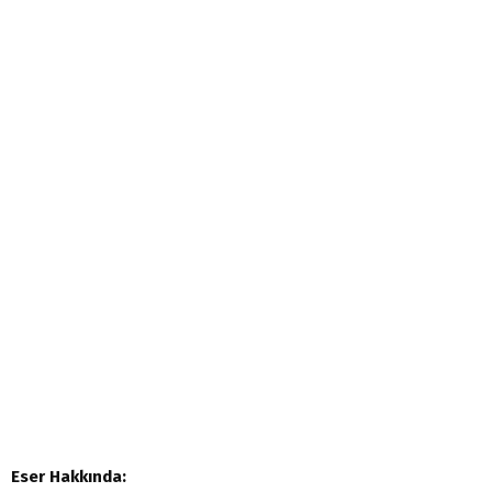
Eser Hakkında: