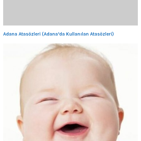
Adana Atasözleri (Adana’da Kullanılan Atasözleri)