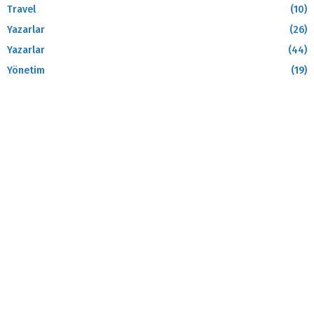
Travel
(10)
Yazarlar
(26)
Yazarlar
(44)
Yönetim
(19)