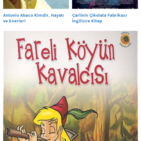
Antonio Abaco Kimdir, Hayatı
Çarlinin Çikolata Fabrikası
ve Eserleri
İngilizce Kitap