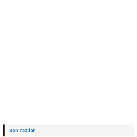
Son Yazılar