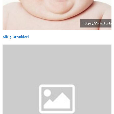
Alkış Örnekleri