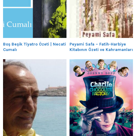
Boş Beşik Tiyatro Özeti | Necati
Peyami Safa – Fatih-Harbiye
Cumalı
Kitabının Özeti ve Kahramanları