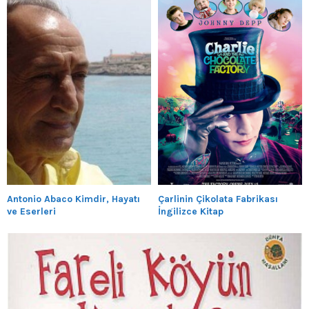
Antonio Abaco Kimdir, Hayatı
Çarlinin Çikolata Fabrikası
ve Eserleri
İngilizce Kitap