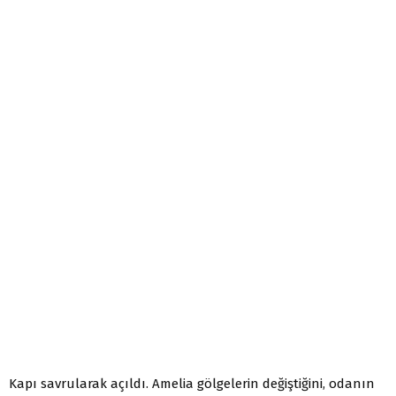
Kapı savrularak açıldı. Amelia gölgelerin değiştiğini, odanın