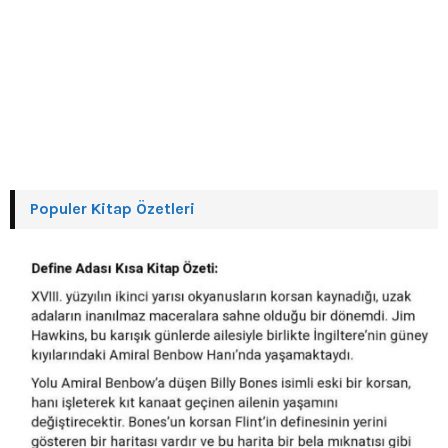
Populer Kitap Özetleri