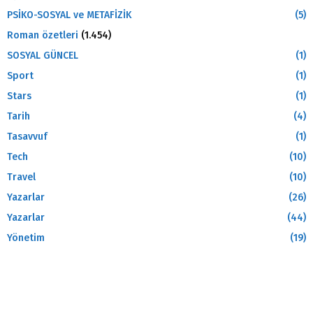
PSİKO-SOSYAL ve METAFİZİK
(5)
Roman özetleri
(1.454)
SOSYAL GÜNCEL
(1)
Sport
(1)
Stars
(1)
Tarih
(4)
Tasavvuf
(1)
Tech
(10)
Travel
(10)
Yazarlar
(26)
Yazarlar
(44)
Yönetim
(19)