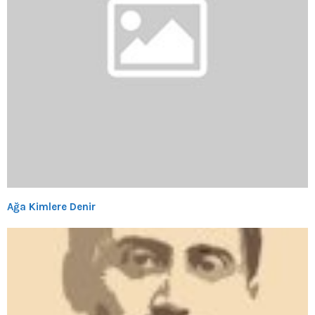
Ağa Kimlere Denir