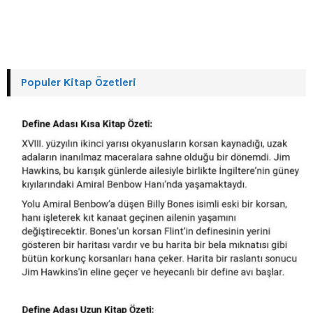
Populer Kitap Özetleri