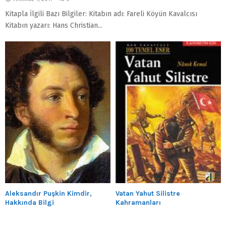
Kitapla İlgili Bazı Bilgiler: Kitabın adı: Fareli Köyün Kavalcısı
Kitabın yazarı: Hans Christian...
Aleksandır Puşkin Kimdir,
Vatan Yahut Silistre
Hakkında Bilgi
Kahramanları