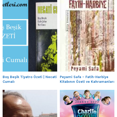
Boş Beşik Tiyatro Özeti | Necati
Peyami Safa – Fatih-Harbiye
Cumalı
Kitabının Özeti ve Kahramanları