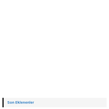
Son Eklenenler