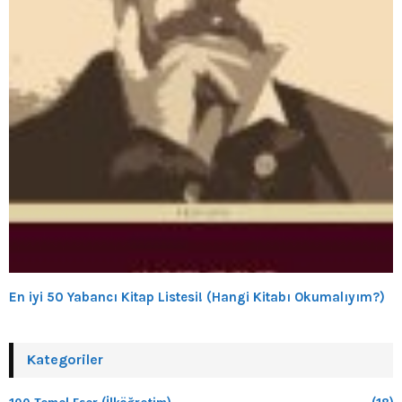
En iyi 50 Yabancı Kitap Listesi! (Hangi Kitabı Okumalıyım?)
Kategoriler