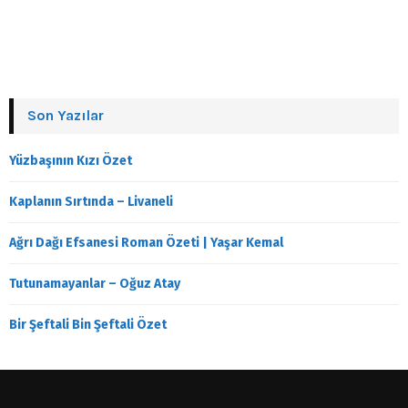
Son Yazılar
Yüzbaşının Kızı Özet
Kaplanın Sırtında – Livaneli
Ağrı Dağı Efsanesi Roman Özeti | Yaşar Kemal
Tutunamayanlar – Oğuz Atay
Bir Şeftali Bin Şeftali Özet