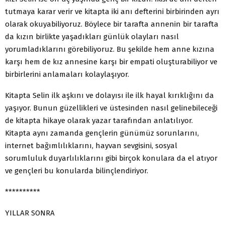
tutmaya karar verir ve kitapta iki anı defterini birbirinden ayrı
olarak okuyabiliyoruz. Böylece bir tarafta annenin bir tarafta
da kızın birlikte yaşadıkları günlük olayları nasıl
yorumladıklarını görebiliyoruz. Bu şekilde hem anne kızına
karşı hem de kız annesine karşı bir empati oluşturabiliyor ve
birbirlerini anlamaları kolaylaşıyor.
Kitapta Selin ilk aşkını ve dolayısı ile ilk hayal kırıklığını da
yaşıyor. Bunun güzellikleri ve üstesinden nasıl gelinebileceği
de kitapta hikaye olarak yazar tarafından anlatılıyor.
Kitapta aynı zamanda gençlerin günümüz sorunlarını,
internet bağımlılıklarını, hayvan sevgisini, sosyal
sorumluluk duyarlılıklarını gibi birçok konulara da el atıyor
ve gençleri bu konularda bilinçlendiriyor.
**********
YILLAR SONRA