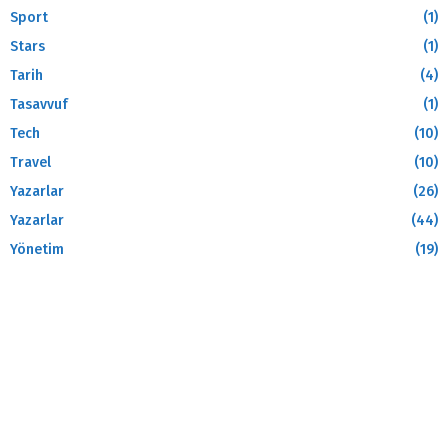
Sport
(1)
Stars
(1)
Tarih
(4)
Tasavvuf
(1)
Tech
(10)
Travel
(10)
Yazarlar
(26)
Yazarlar
(44)
Yönetim
(19)