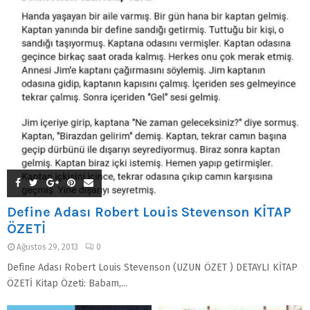
Define Adası Robert Louis Stevenson KİTAP
ÖZETİ
Ağustos 29, 2013
0
Define Adası Robert Louis Stevenson (UZUN ÖZET ) DETAYLI KİTAP
ÖZETİ Kitap Özeti: Babam,...