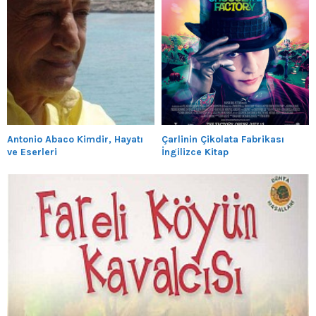
Antonio Abaco Kimdir, Hayatı
Çarlinin Çikolata Fabrikası
ve Eserleri
İngilizce Kitap