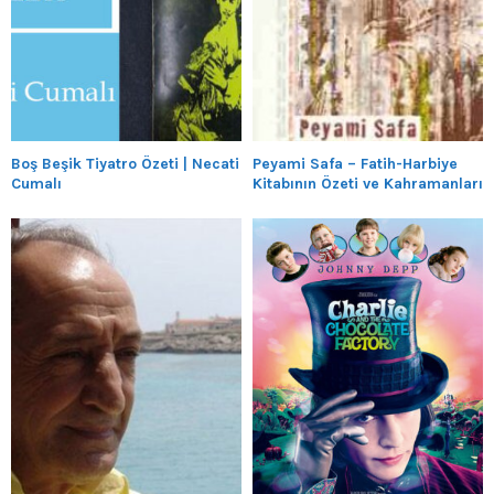
Boş Beşik Tiyatro Özeti | Necati
Peyami Safa – Fatih-Harbiye
Cumalı
Kitabının Özeti ve Kahramanları