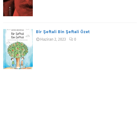
Bir Şeftali Bin Şeftali Özet
Haziran 2, 2023
0