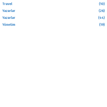
Travel
(10)
Yazarlar
(26)
Yazarlar
(44)
Yönetim
(19)