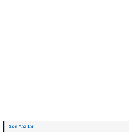
Son Yazılar