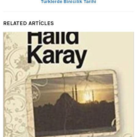
Türklerde Binicilik Tarihi
RELATED ARTICLES