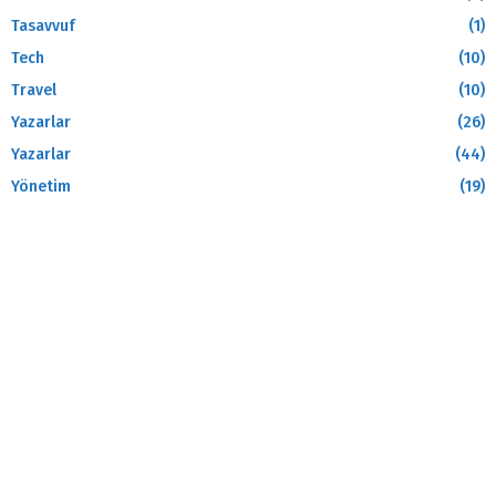
Tasavvuf
(1)
Tech
(10)
Travel
(10)
Yazarlar
(26)
Yazarlar
(44)
Yönetim
(19)