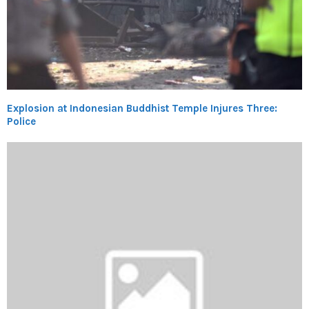
Explosion at Indonesian Buddhist Temple Injures Three:
Police