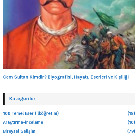
Cem Sultan Kimdir? Biyografisi, Hayatı, Eserleri ve Kişiliği
Kategoriler
100 Temel Eser (İlköğretim)
(18)
Araştırma-İnceleme
(10)
Bireysel Gelişim
(79)