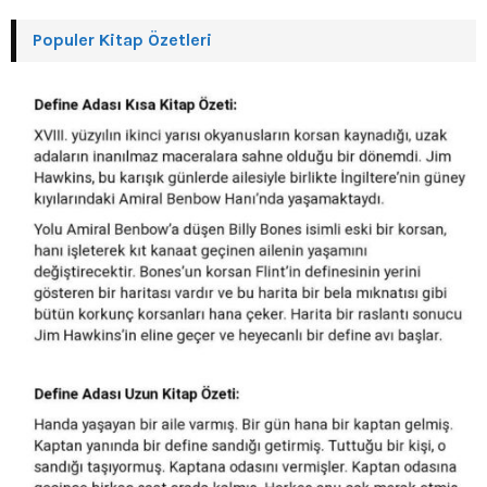
Populer Kitap Özetleri