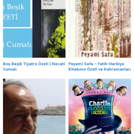
Boş Beşik Tiyatro Özeti | Necati
Peyami Safa – Fatih-Harbiye
Cumalı
Kitabının Özeti ve Kahramanları