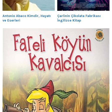
Antonio Abaco Kimdir, Hayatı
Çarlinin Çikolata Fabrikası
ve Eserleri
İngilizce Kitap