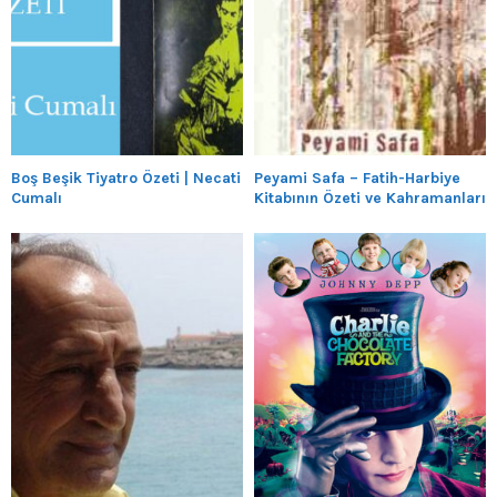
Boş Beşik Tiyatro Özeti | Necati
Peyami Safa – Fatih-Harbiye
Cumalı
Kitabının Özeti ve Kahramanları