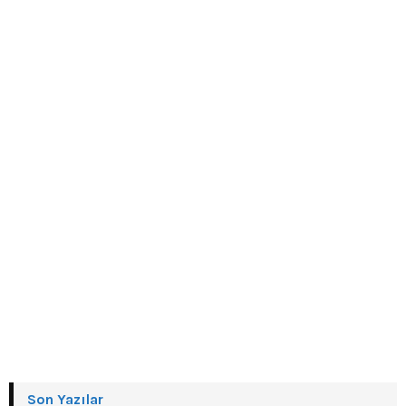
Son Yazılar