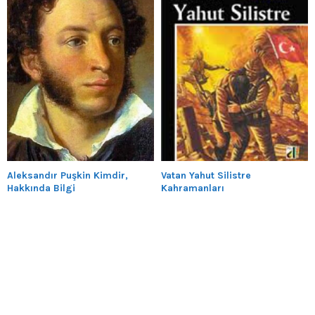
Aleksandır Puşkin Kimdir,
Vatan Yahut Silistre
Hakkında Bilgi
Kahramanları