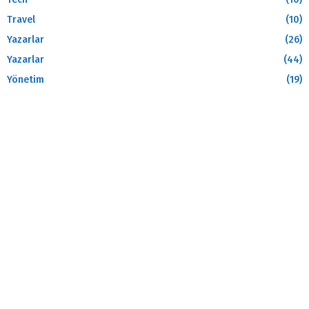
Travel
(10)
Yazarlar
(26)
Yazarlar
(44)
Yönetim
(19)