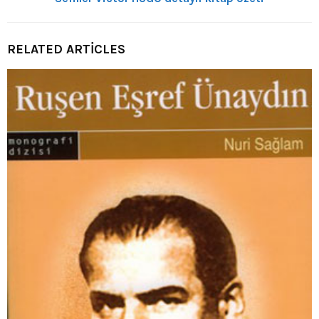
RELATED ARTICLES