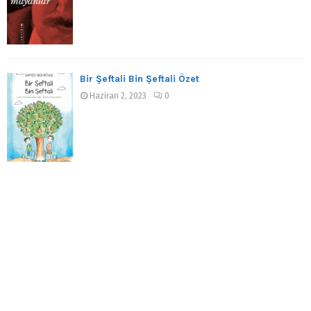
Bir Şeftali Bin Şeftali Özet
Haziran 2, 2023
0