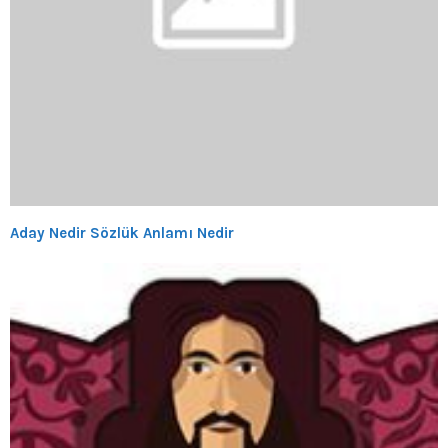
Aday Nedir Sözlük Anlamı Nedir