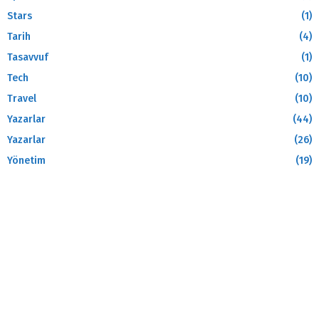
Stars
(1)
Tarih
(4)
Tasavvuf
(1)
Tech
(10)
Travel
(10)
Yazarlar
(44)
Yazarlar
(26)
Yönetim
(19)