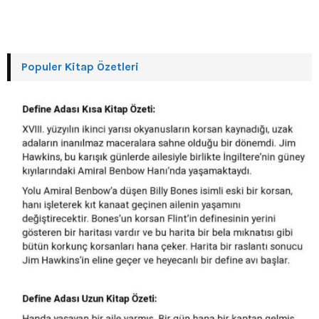
Populer Kitap Özetleri