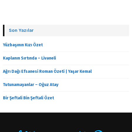
Son Yazılar
Yüzbaşının Kızı Özet
Kaplanın Sırtında – Livaneli
Ağrı Dağı Efsanesi Roman Özeti | Yaşar Kemal
Tutunamayanlar – Oğuz Atay
Bir Şeftali Bin Şeftali Özet