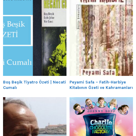
Boş Beşik Tiyatro Özeti | Necati
Peyami Safa – Fatih-Harbiye
Cumalı
Kitabının Özeti ve Kahramanları