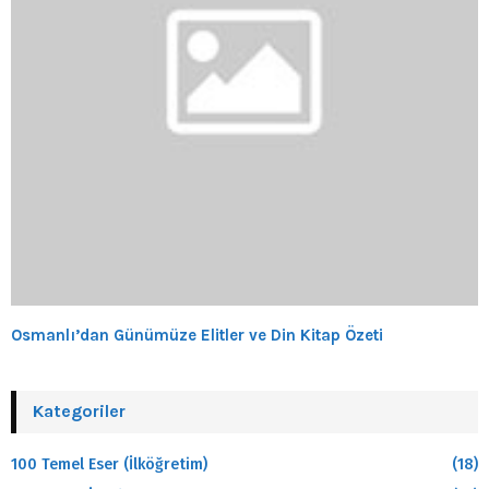
Osmanlı’dan Günümüze Elitler ve Din Kitap Özeti
Kategoriler
100 Temel Eser (İlköğretim)
(18)