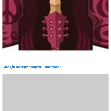
Google Barışmanço’yu Unutmadı