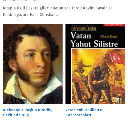
Kitapla İlgili Bazı Bilgiler: Kitabın adı: Fareli Köyün Kavalcısı
Kitabın yazarı: Hans Christian...
Aleksandır Puşkin Kimdir,
Vatan Yahut Silistre
Hakkında Bilgi
Kahramanları