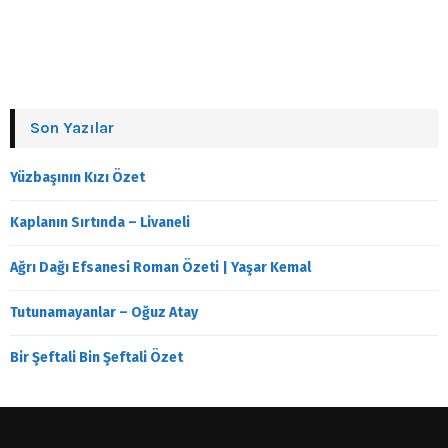
Son Yazılar
Yüzbaşının Kızı Özet
Kaplanın Sırtında – Livaneli
Ağrı Dağı Efsanesi Roman Özeti | Yaşar Kemal
Tutunamayanlar – Oğuz Atay
Bir Şeftali Bin Şeftali Özet