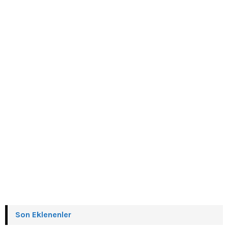
Son Eklenenler