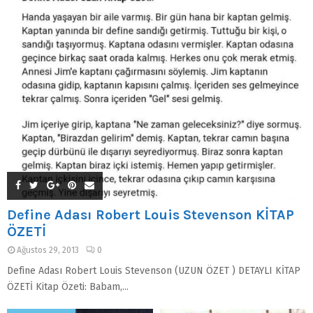
Define Adası Robert Louis Stevenson KİTAP
ÖZETİ
Ağustos 29, 2013
0
Define Adası Robert Louis Stevenson (UZUN ÖZET ) DETAYLI KİTAP
ÖZETİ Kitap Özeti: Babam,...