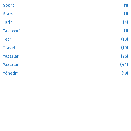
Sport
(1)
Stars
(1)
Tarih
(4)
Tasavvuf
(1)
Tech
(10)
Travel
(10)
Yazarlar
(26)
Yazarlar
(44)
Yönetim
(19)