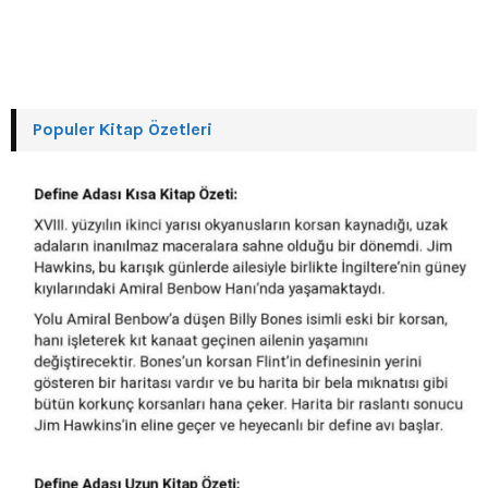
Populer Kitap Özetleri