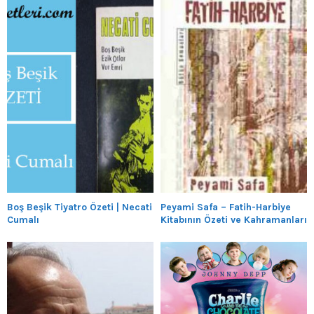
Boş Beşik Tiyatro Özeti | Necati
Peyami Safa – Fatih-Harbiye
Cumalı
Kitabının Özeti ve Kahramanları