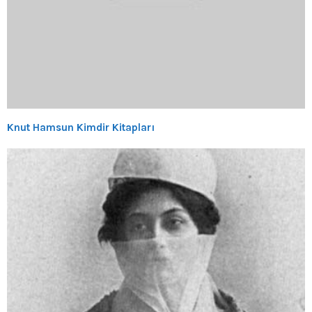
Knut Hamsun Kimdir Kitapları