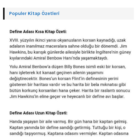
Populer Kitap Özetleri