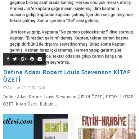
Define Adası Robert Louis Stevenson KİTAP
ÖZETİ
Ağustos 29, 2013
0
Define Adası Robert Louis Stevenson (UZUN ÖZET ) DETAYLI KİTAP
ÖZETİ Kitap Özeti: Babam,...