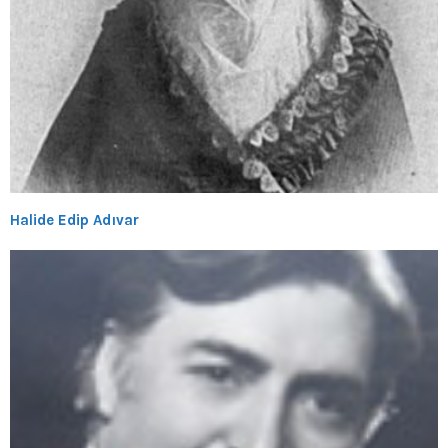
Halide Edip Adıvar