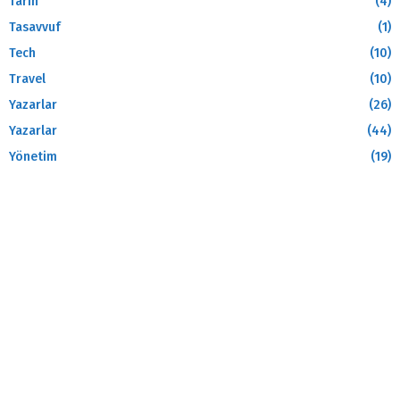
Tarih
(4)
Tasavvuf
(1)
Tech
(10)
Travel
(10)
Yazarlar
(26)
Yazarlar
(44)
Yönetim
(19)