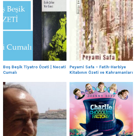
Boş Beşik Tiyatro Özeti | Necati
Peyami Safa – Fatih-Harbiye
Cumalı
Kitabının Özeti ve Kahramanları