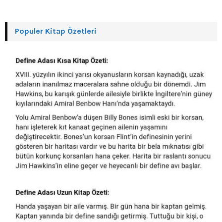
Populer Kitap Özetleri