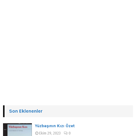
Son Eklenenler
Yüzbaşının Kızı Özet
Ekim 29, 2023
0