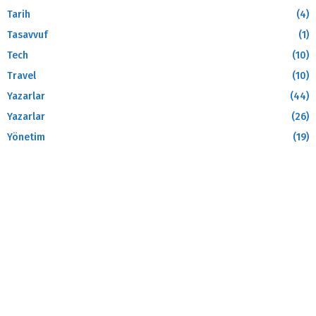
Tarih
(4)
Tasavvuf
(1)
Tech
(10)
Travel
(10)
Yazarlar
(44)
Yazarlar
(26)
Yönetim
(19)