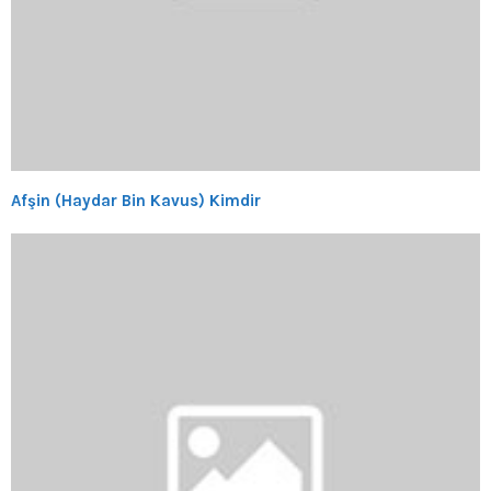
Afşin (Haydar Bin Kavus) Kimdir