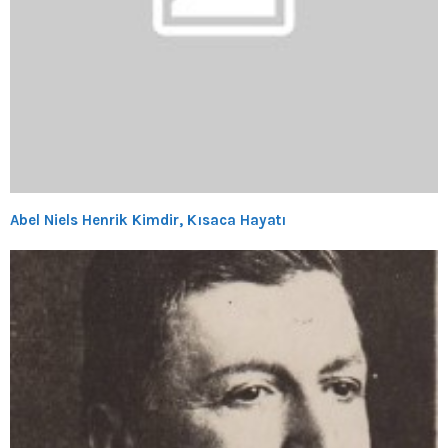
Abel Niels Henrik Kimdir, Kısaca Hayatı