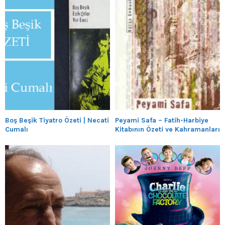
Boş Beşik Tiyatro Özeti | Necati
Peyami Safa – Fatih-Harbiye
Cumalı
Kitabının Özeti ve Kahramanları