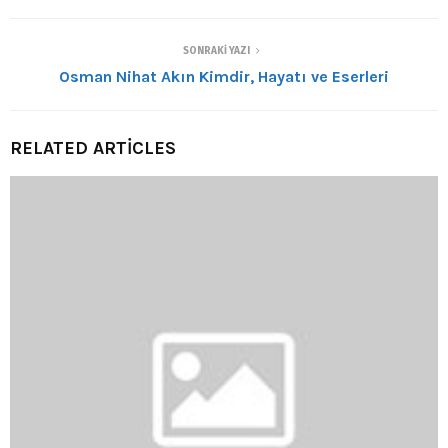
SONRAKI YAZI
Osman Nihat Akın Kimdir, Hayatı ve Eserleri
RELATED ARTICLES