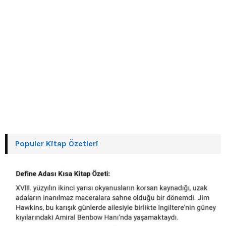
Populer Kitap Özetleri