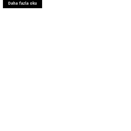
Daha fazla oku