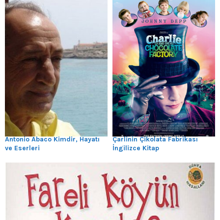
Antonio Abaco Kimdir, Hayatı
Çarlinin Çikolata Fabrikası
ve Eserleri
İngilizce Kitap