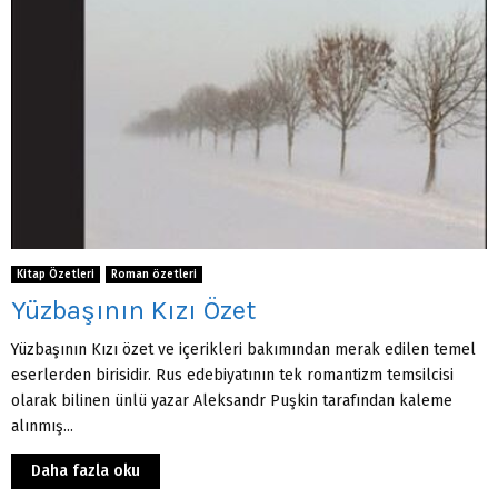
Kitap Özetleri
Roman özetleri
Yüzbaşının Kızı Özet
Yüzbaşının Kızı özet ve içerikleri bakımından merak edilen temel
eserlerden birisidir. Rus edebiyatının tek romantizm temsilcisi
olarak bilinen ünlü yazar Aleksandr Puşkin tarafından kaleme
alınmış...
Daha fazla oku