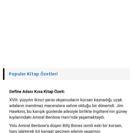
Populer Kitap Özetleri