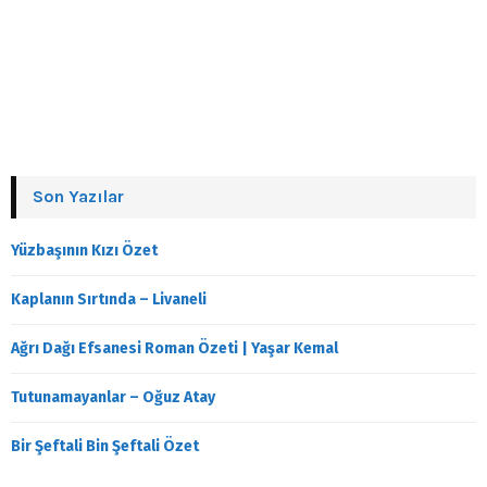
Son Yazılar
Yüzbaşının Kızı Özet
Kaplanın Sırtında – Livaneli
Ağrı Dağı Efsanesi Roman Özeti | Yaşar Kemal
Tutunamayanlar – Oğuz Atay
Bir Şeftali Bin Şeftali Özet