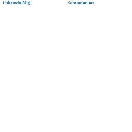
Hakkında Bilgi
Kahramanları