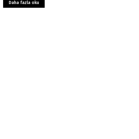
Daha fazla oku