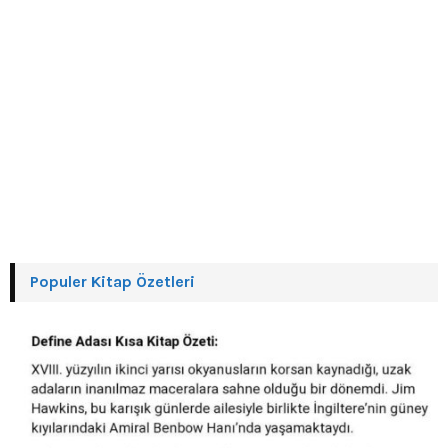
Populer Kitap Özetleri