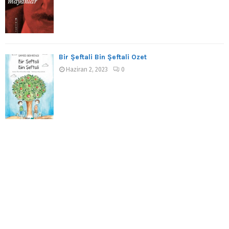
Bir Şeftali Bin Şeftali Özet
Haziran 2, 2023
0