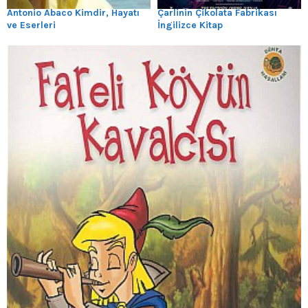
Antonio Abaco Kimdir, Hayatı
Çarlinin Çikolata Fabrikası
ve Eserleri
İngilizce Kitap