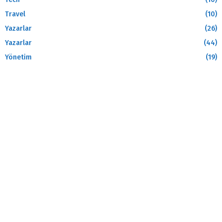
Travel
(10)
Yazarlar
(26)
Yazarlar
(44)
Yönetim
(19)