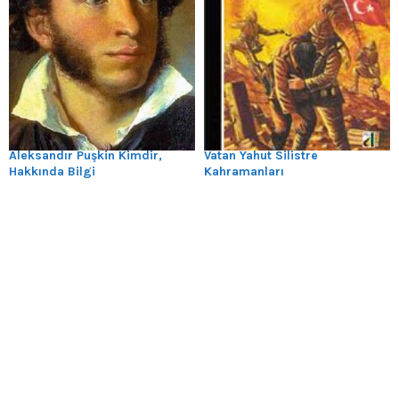
Aleksandır Puşkin Kimdir,
Vatan Yahut Silistre
Hakkında Bilgi
Kahramanları