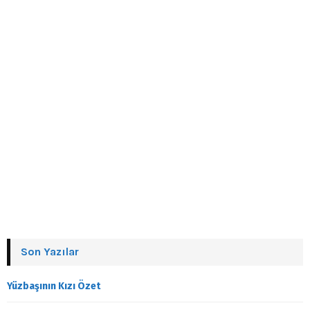
Son Yazılar
Yüzbaşının Kızı Özet