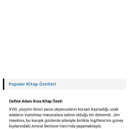
Populer Kitap Özetleri