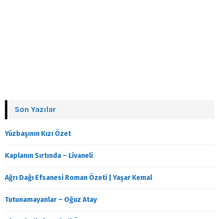
Son Yazılar
Yüzbaşının Kızı Özet
Kaplanın Sırtında – Livaneli
Ağrı Dağı Efsanesi Roman Özeti | Yaşar Kemal
Tutunamayanlar – Oğuz Atay