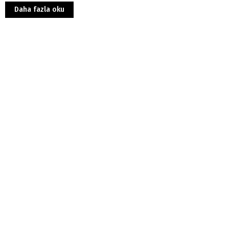
Daha fazla oku