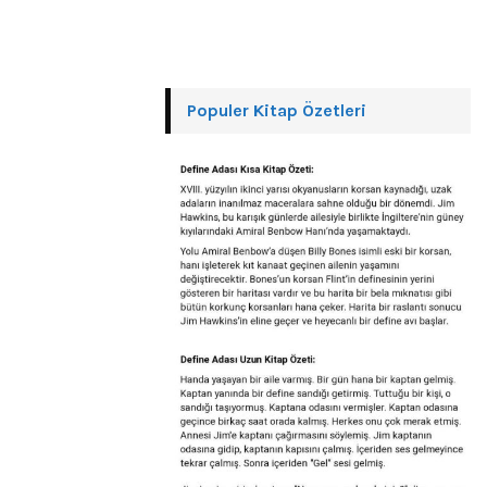
Populer Kitap Özetleri