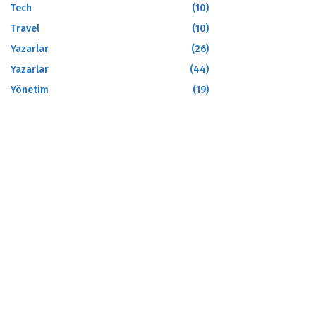
Tech
(10)
Travel
(10)
Yazarlar
(26)
Yazarlar
(44)
Yönetim
(19)