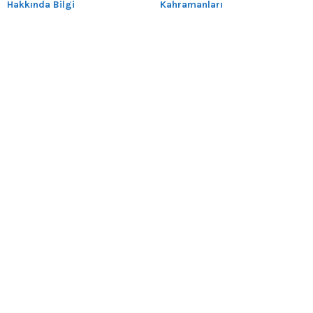
Hakkında Bilgi
Kahramanları