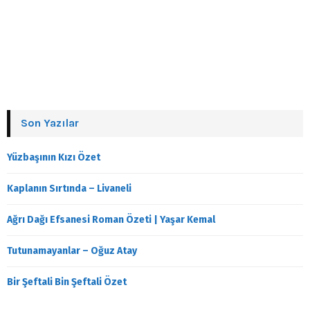
Son Yazılar
Yüzbaşının Kızı Özet
Kaplanın Sırtında – Livaneli
Ağrı Dağı Efsanesi Roman Özeti | Yaşar Kemal
Tutunamayanlar – Oğuz Atay
Bir Şeftali Bin Şeftali Özet