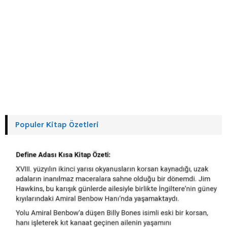
Populer Kitap Özetleri