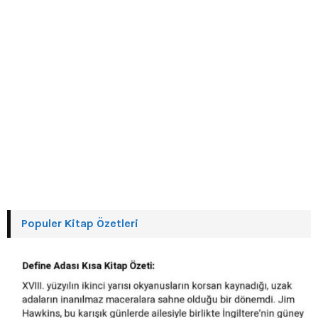
Populer Kitap Özetleri