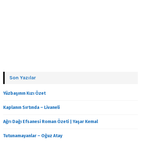
Son Yazılar
Yüzbaşının Kızı Özet
Kaplanın Sırtında – Livaneli
Ağrı Dağı Efsanesi Roman Özeti | Yaşar Kemal
Tutunamayanlar – Oğuz Atay