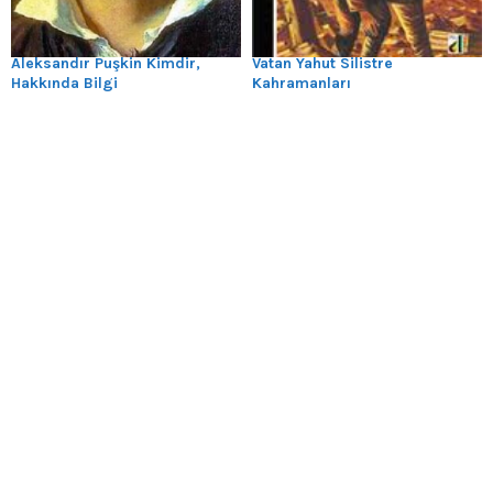
Aleksandır Puşkin Kimdir,
Vatan Yahut Silistre
Hakkında Bilgi
Kahramanları