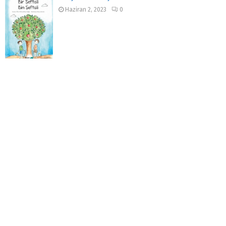
Haziran 2, 2023
0